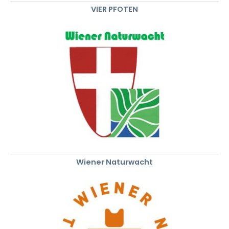
VIER PFOTEN
Wiener Naturwacht