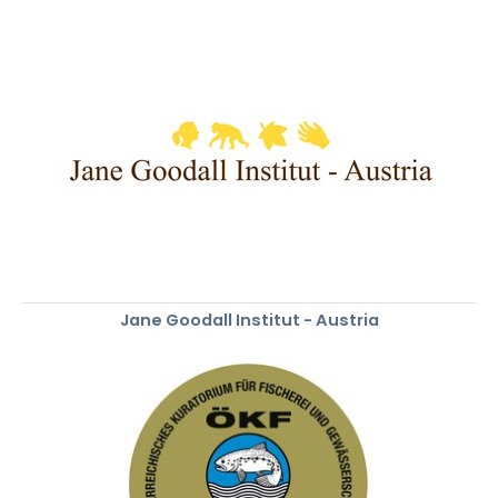
Jane Goodall Institut - Austria