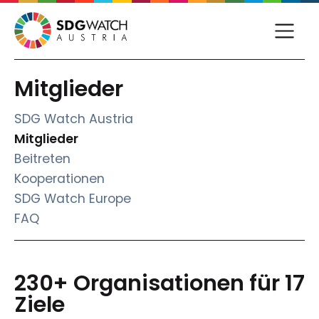
Mitglieder
SDG Watch Austria
(current)
Mitglieder
Beitreten
Kooperationen
SDG Watch Europe
FAQ
230+ Organisationen für 17
Ziele