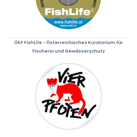
ÖKF FishLife - Österreichisches Kuratorium für
Fischerei und Gewässerschutz