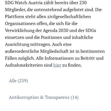
SDG Watch Austria zählt bereits über 230
Mitglieder, die untenstehend aufgelistet sind. Die
Plattform steht allen zivilgesellschaftlichen
Organisationen offen, die sich für die
Verwirklichung der Agenda 2030 und der SDGs
einsetzen und die Positionen und inhaltliche
Ausrichtung mittragen. Auch eine
außerordentliche Mitgliedschaft ist in bestimmten
Fällen möglich. Alle Informationen zu Beitritt und
Aufnahmekriterien sind
hier
zu finden.
Alle (239)
Antikorruption & Transparenz (14)