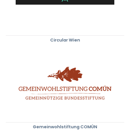
Circular Wien
Gemeinwohlstiftung COMÙN