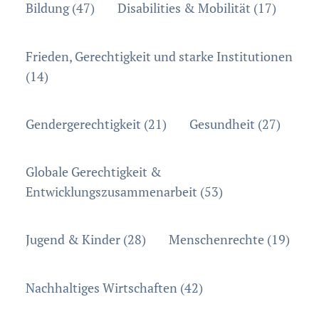
Bildung (47)
Disabilities & Mobilität (17)
Frieden, Gerechtigkeit und starke Institutionen
(14)
Gendergerechtigkeit (21)
Gesundheit (27)
Globale Gerechtigkeit &
Entwicklungszusammenarbeit (53)
Jugend & Kinder (28)
Menschenrechte (19)
Nachhaltiges Wirtschaften (42)