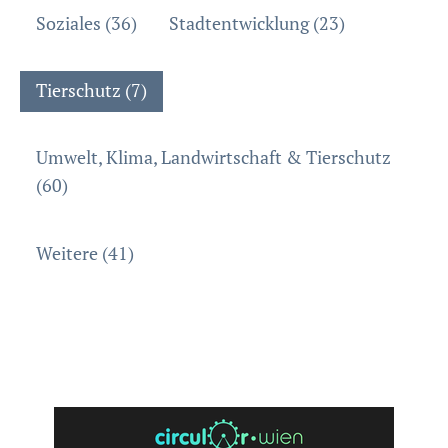
Soziales (36)
Stadtentwicklung (23)
Tierschutz (7)
Umwelt, Klima, Landwirtschaft & Tierschutz
(60)
Weitere (41)