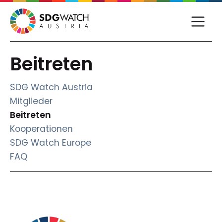
Beitreten
SDG Watch Austria
Mitglieder
(current)
Beitreten
Kooperationen
SDG Watch Europe
FAQ