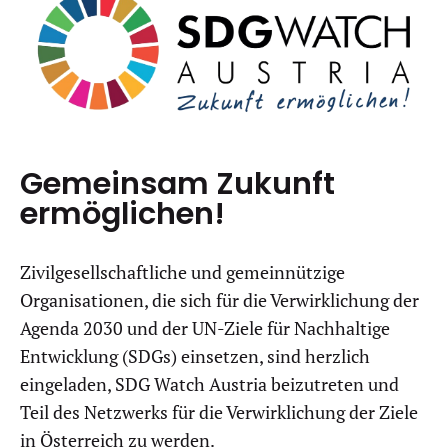
Gemeinsam Zukunft
ermöglichen!
Zivilgesellschaftliche und gemeinnützige
Organisationen, die sich für die Verwirklichung der
Agenda 2030 und der UN-Ziele für Nachhaltige
Entwicklung (SDGs) einsetzen, sind herzlich
eingeladen, SDG Watch Austria beizutreten und
Teil des Netzwerks für die Verwirklichung der Ziele
in Österreich zu werden.