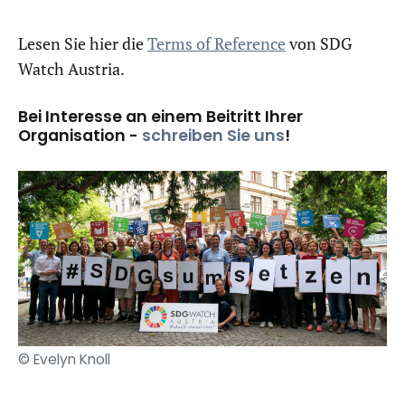
Lesen Sie hier die
Terms of Reference
von SDG
Watch Austria.
Bei Interesse an einem Beitritt Ihrer
Organisation -
schreiben Sie uns
!
© Evelyn Knoll