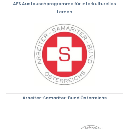
AFS Austauschprogramme für interkulturelles
Lernen
Arbeiter-Samariter-Bund Österreichs