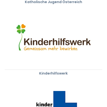
Katholische Jugend Österreich
Kinderhilfswerk