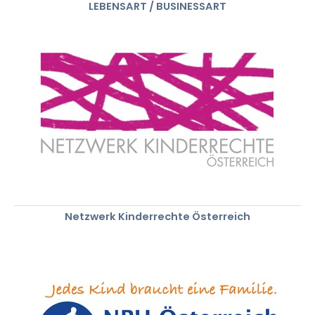
LEBENSART / BUSINESSART
Netzwerk Kinderrechte Österreich