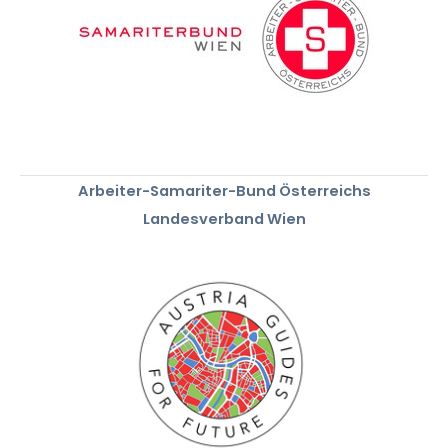
Arbeiter-Samariter-Bund Österreichs
Landesverband Wien