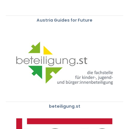
Austria Guides for Future
beteiligung.st