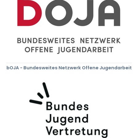
bOJA - Bundesweites Netzwerk Offene Jugendarbeit