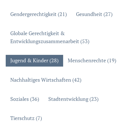
Gendergerechtigkeit (21)
Gesundheit (27)
Globale Gerechtigkeit &
Entwicklungszusammenarbeit (53)
Jugend & Kinder (28)
Menschenrechte (19)
Nachhaltiges Wirtschaften (42)
Soziales (36)
Stadtentwicklung (23)
Tierschutz (7)