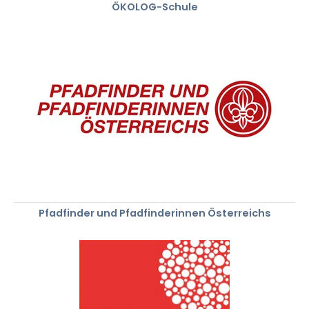
ÖKOLOG-Schule
Pfadfinder und Pfadfinderinnen Österreichs