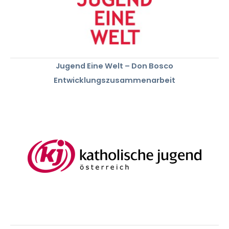
Jugend Eine Welt – Don Bosco
Entwicklungszusammenarbeit