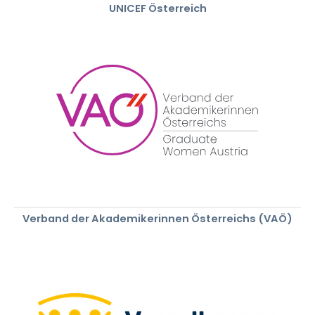
UNICEF Österreich
Verband der Akademikerinnen Österreichs (VAÖ)