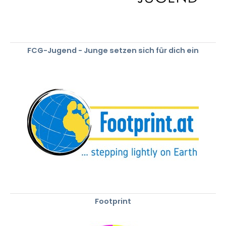
FCG-Jugend - Junge setzen sich für dich ein
Footprint