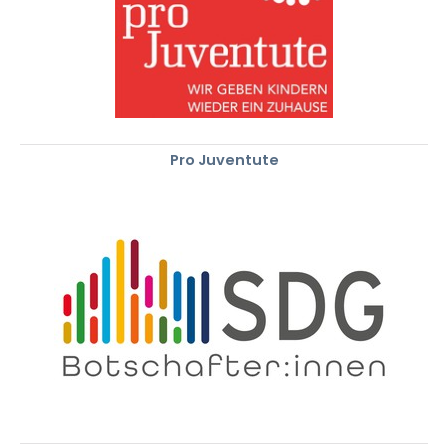
Pro Juventute