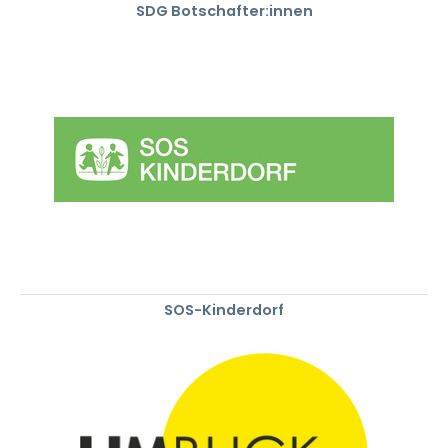
SDG Botschafter:innen
SOS-Kinderdorf