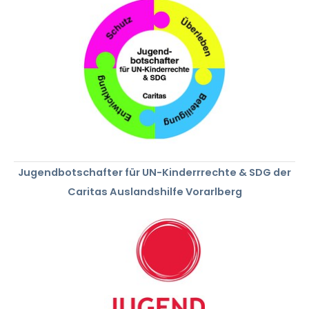
Jugendbotschafter für UN-Kinderrrechte & SDG der
Caritas Auslandshilfe Vorarlberg