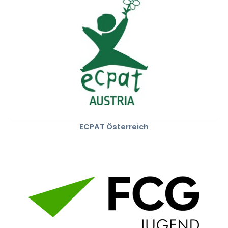
ECPAT Österreich