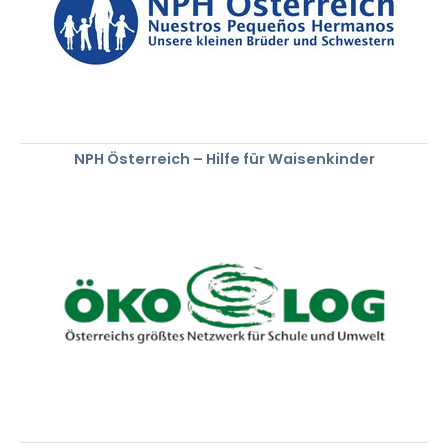
NPH Österreich – Hilfe für Waisenkinder