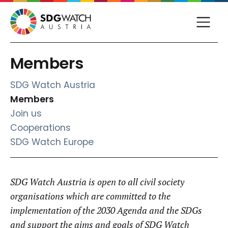
Members
SDG Watch Austria
(current)
Members
Join us
Cooperations
SDG Watch Europe
SDG Watch Austria is open to all civil society
organisations which are committed to the
implementation of the 2030 Agenda and the SDGs
and support the aims and goals of SDG Watch