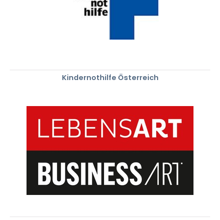
Kindernothilfe Österreich