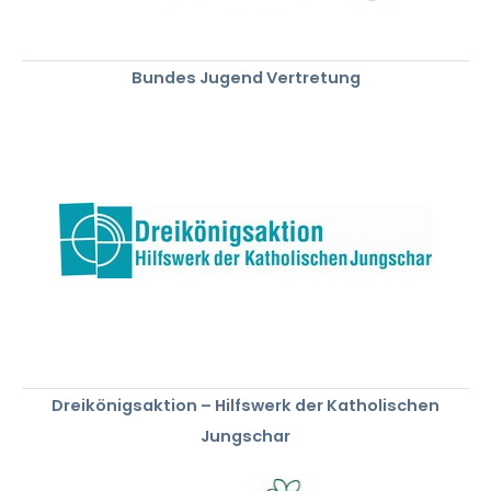
Bundes Jugend Vertretung
Dreikönigsaktion – Hilfswerk der Katholischen
Jungschar