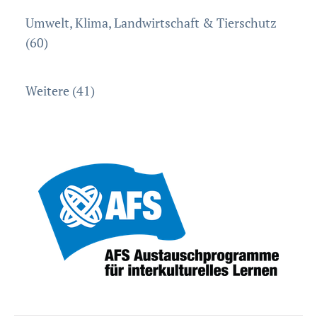
Umwelt, Klima, Landwirtschaft & Tierschutz
(60)
Weitere (41)