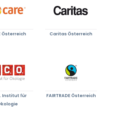
 Österreich
Caritas Österreich
. Institut für
FAIRTRADE Österreich
kologie