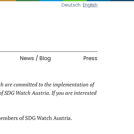
Deutsch
English
News / Blog
Press
ich are committed to the implementation of
 SDG Watch Austria. If you are interested
 members of SDG Watch Austria.