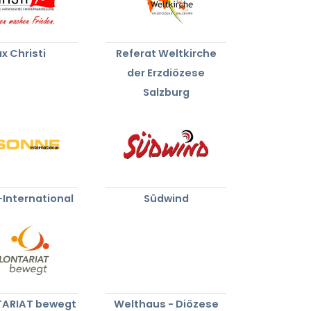
x Christi
Referat Weltkirche
der Erzdiözese
Salzburg
International
Südwind
ARIAT bewegt
Welthaus - Diözese