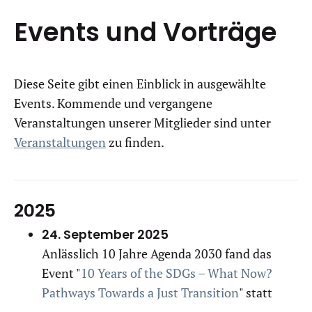
Events und Vorträge
Diese Seite gibt einen Einblick in ausgewählte
Events. Kommende und vergangene
Veranstaltungen unserer Mitglieder sind unter
Veranstaltungen
zu finden.
2025
24. September 2025
Anlässlich 10 Jahre Agenda 2030 fand das
Event "
10 Years of the SDGs – What Now?
Pathways Towards a Just Transition
" statt