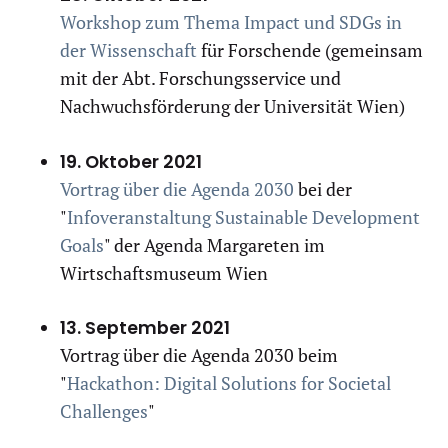
Workshop zum Thema Impact und SDGs in
der Wissenschaft
für Forschende (gemeinsam
mit der Abt. Forschungsservice und
Nachwuchsförderung der Universität Wien)
19. Oktober 2021
Vortrag über die Agenda 2030
bei der
"
Infoveranstaltung Sustainable Development
Goals
" der Agenda Margareten im
Wirtschaftsmuseum Wien
13. September 2021
Vortrag über die Agenda 2030 beim
"
Hackathon: Digital Solutions for Societal
Challenges
"