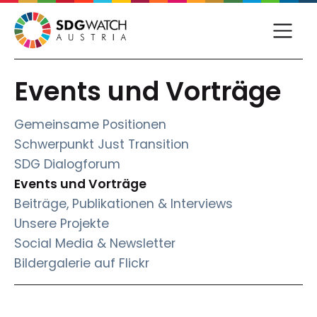
Events und Vorträge
Gemeinsame Positionen
Schwerpunkt Just Transition
SDG Dialogforum
(current)
Events und Vorträge
Beiträge, Publikationen & Interviews
Unsere Projekte
Social Media & Newsletter
Bildergalerie auf Flickr