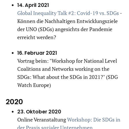
14. April 2021
Global Inequality Talk #2: Covid-19 vs. SDGs
-
Können die Nachhaltigen Entwicklungsziele
der UNO (SDGs) angesichts der Pandemie
erreicht werden?
16. Februar 2021
Vortrag beim: "Workshop for National Level
Coalitions
and Networks working on the
SDGs: What about the SDGs in 2021?" (SDG
Watch Europe)
2020
23. Oktober 2020
Online Veranstaltung
Workshop: Die SDGs in
der Praxis sozialer Unternehmen