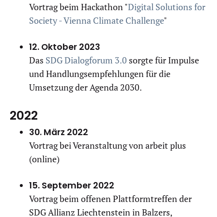
Vortrag beim Hackathon "
Digital Solutions for
Society - Vienna Climate Challenge
"
12. Oktober 2023
Das
SDG Dialogforum 3.0
sorgte für Impulse
und Handlungsempfehlungen für die
Umsetzung der Agenda 2030.
2022
30. März 2022
Vortrag bei Veranstaltung von arbeit plus
(online)
15. September 2022
Vortrag beim offenen Plattformtreffen der
SDG Allianz Liechtenstein in Balzers,