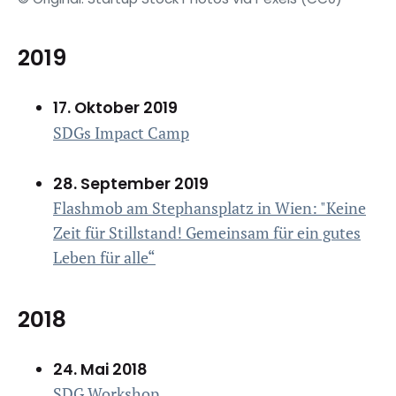
2019
17. Oktober 2019
SDGs Impact Camp
28. September 2019
Flashmob am Stephansplatz in Wien: "Keine
Zeit für Stillstand! Gemeinsam für ein gutes
Leben für alle“
2018
24. Mai 2018
SDG Workshop