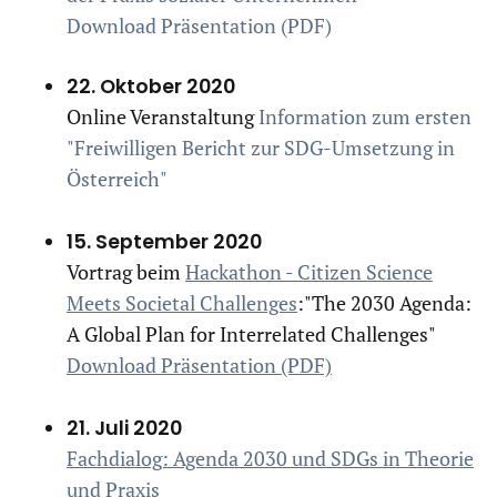
Download Präsentation (PDF)
22. Oktober 2020
Online Veranstaltung
Information zum ersten
"Freiwilligen Bericht zur SDG-Umsetzung in
Österreich"
15. September 2020
Vortrag beim
Hackathon - Citizen Science
Meets Societal Challenges
:"The 2030 Agenda:
A Global Plan for Interrelated Challenges"
Download Präsentation (PDF)
21. Juli 2020
Fachdialog: Agenda 2030 und SDGs in Theorie
und Praxis