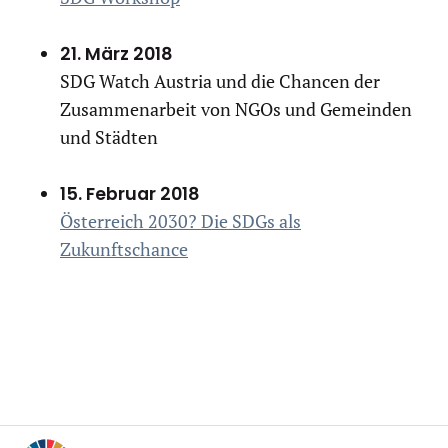
21. März 2018
SDG Watch Austria und die Chancen der
Zusammenarbeit von NGOs und Gemeinden
und Städten
15. Februar 2018
Österreich 2030? Die SDGs als
Zukunftschance