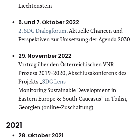
Liechtenstein
6. und 7. Oktober 2022
2. SDG Dialogforum
. Aktuelle Chancen und
Perspektiven zur Umsetzung der Agenda 2030
29. November 2022
Vortrag über den Österreichischen VNR
Prozess 2019-2020, Abschlusskonferenz des
Projekts „
SDG Lens
-
Monitoring Sustainable Development in
Eastern Europe & South Caucasus“ in Tbilisi,
Georgien (online-Zuschaltung)
2021
28. Oktober 2021