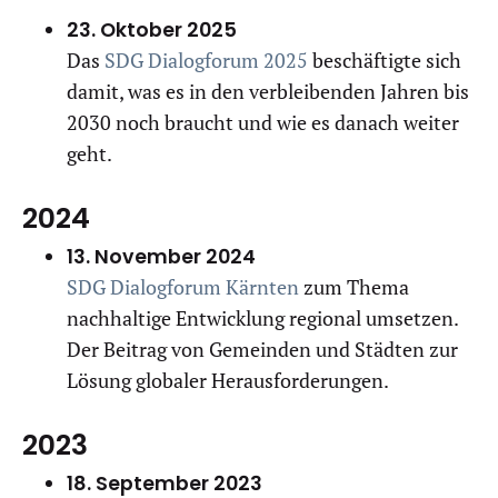
23. Oktober 2025
Das
SDG Dialogforum 2025
beschäftigte sich
damit, was es in den verbleibenden Jahren bis
2030 noch braucht und wie es danach weiter
geht.
2024
13. November 2024
SDG Dialogforum Kärnten
zum Thema
nachhaltige Entwicklung regional umsetzen.
Der Beitrag von Gemeinden und Städten zur
Lösung globaler Herausforderungen.
2023
18. September 2023