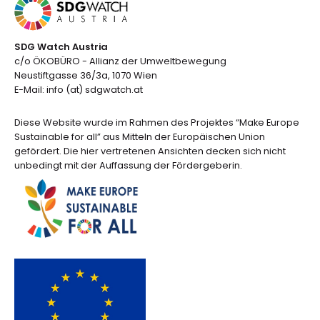
SDG Watch Austria
c/o ÖKOBÜRO - Allianz der Umweltbewegung
Neustiftgasse 36/3a, 1070 Wien
E-Mail: info (at) sdgwatch.at
Diese Website wurde im Rahmen des Projektes “Make Europe
Sustainable for all” aus Mitteln der Europäischen Union
gefördert. Die hier vertretenen Ansichten decken sich nicht
unbedingt mit der Auffassung der Fördergeberin.