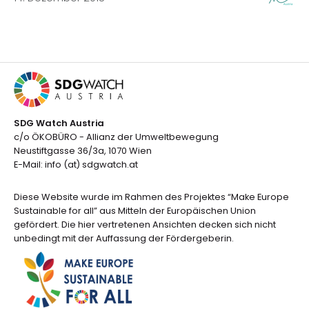
SDG Watch Austria
c/o ÖKOBÜRO - Allianz der Umweltbewegung
Neustiftgasse 36/3a, 1070 Wien
E-Mail: info (at) sdgwatch.at
Diese Website wurde im Rahmen des Projektes “Make Europe
Sustainable for all” aus Mitteln der Europäischen Union
gefördert. Die hier vertretenen Ansichten decken sich nicht
unbedingt mit der Auffassung der Fördergeberin.