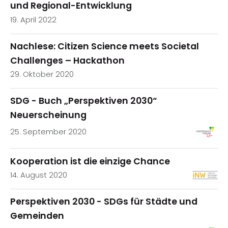
und Regional-Entwicklung
19. April 2022
Nachlese: Citizen Science meets Societal
Challenges – Hackathon
29. Oktober 2020
SDG - Buch „Perspektiven 2030“
Neuerscheinung
25. September 2020
Kooperation ist die einzige Chance
14. August 2020
Perspektiven 2030 - SDGs für Städte und
Gemeinden