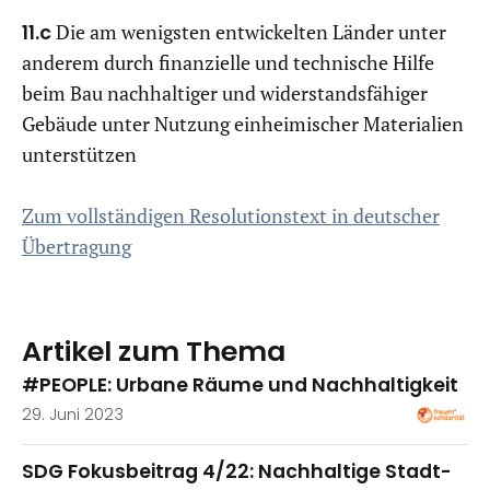
11.c
Die am wenigsten entwickelten Länder unter
anderem durch finanzielle und technische Hilfe
beim Bau nachhaltiger und widerstandsfähiger
Gebäude unter Nutzung einheimischer Materialien
unterstützen
Zum vollständigen Resolutionstext in deutscher
Übertragung
Artikel zum Thema
#PEOPLE: Urbane Räume und Nachhaltigkeit
29. Juni 2023
SDG Fokusbeitrag 4/22: Nachhaltige Stadt-