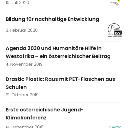
10. Juli 2020
Bildung für nachhaltige Entwicklung
3. Februar 2020
Agenda 2030 und Humanitäre Hilfe in
Westafrika – ein österreichischer Beitrag
4. November 2019
Drastic Plastic: Raus mit PET-Flaschen aus
Schulen
21. Oktober 2019
Erste österreichische Jugend-
Klimakonferenz
14. Dezember 2018