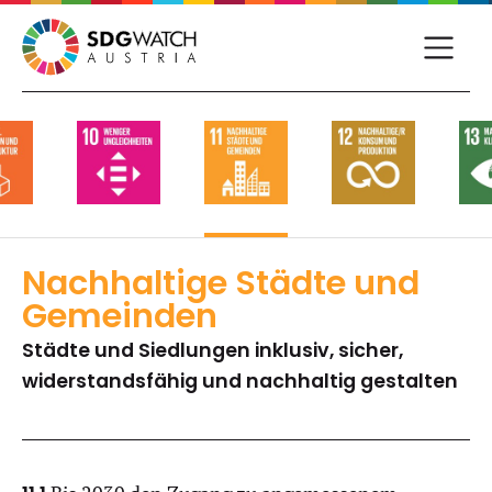
Nachhaltige Städte und
Gemeinden
Städte und Siedlungen inklusiv, sicher,
widerstandsfähig und nachhaltig gestalten