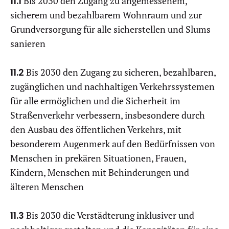
11.1
Bis 2030 den Zugang zu angemessenem,
sicherem und bezahlbarem Wohnraum und zur
Grundversorgung für alle sicherstellen und Slums
sanieren
11.2
Bis 2030 den Zugang zu sicheren, bezahlbaren,
zugänglichen und nachhaltigen Verkehrssystemen
für alle ermöglichen und die Sicherheit im
Straßenverkehr verbessern, insbesondere durch
den Ausbau des öffentlichen Verkehrs, mit
besonderem Augenmerk auf den Bedürfnissen von
Menschen in prekären Situationen, Frauen,
Kindern, Menschen mit Behinderungen und
älteren Menschen
11.3
Bis 2030 die Verstädterung inklusiver und