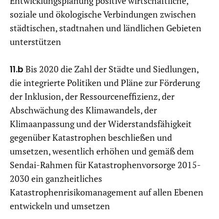
Entwicklungsplanung positive wirtschaftliche,
soziale und ökologische Verbindungen zwischen
städtischen, stadtnahen und ländlichen Gebieten
unterstützen
11.b
Bis 2020 die Zahl der Städte und Siedlungen,
die integrierte Politiken und Pläne zur Förderung
der Inklusion, der Ressourceneffizienz, der
Abschwächung des Klimawandels, der
Klimaanpassung und der Widerstandsfähigkeit
gegenüber Katastrophen beschließen und
umsetzen, wesentlich erhöhen und gemäß dem
Sendai-Rahmen für Katastrophenvorsorge 2015-
2030 ein ganzheitliches
Katastrophenrisikomanagement auf allen Ebenen
entwickeln und umsetzen