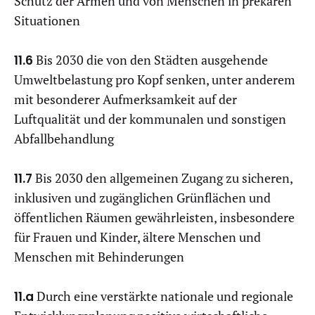
Schutz der Armen und von Menschen in prekären
Situationen
11.6
Bis 2030 die von den Städten ausgehende
Umweltbelastung pro Kopf senken, unter anderem
mit besonderer Aufmerksamkeit auf der
Luftqualität und der kommunalen und sonstigen
Abfallbehandlung
11.7
Bis 2030 den allgemeinen Zugang zu sicheren,
inklusiven und zugänglichen Grünflächen und
öffentlichen Räumen gewährleisten, insbesondere
für Frauen und Kinder, ältere Menschen und
Menschen mit Behinderungen
11.a
Durch eine verstärkte nationale und regionale