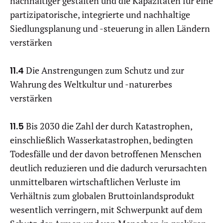
nachhaltiger gestalten und die Kapazitäten für eine
partizipatorische, integrierte und nachhaltige
Siedlungsplanung und -steuerung in allen Ländern
verstärken
11.4
Die Anstrengungen zum Schutz und zur
Wahrung des Weltkultur und -naturerbes
verstärken
11.5
Bis 2030 die Zahl der durch Katastrophen,
einschließlich Wasserkatastrophen, bedingten
Todesfälle und der davon betroffenen Menschen
deutlich reduzieren und die dadurch verursachten
unmittelbaren wirtschaftlichen Verluste im
Verhältnis zum globalen Bruttoinlandsprodukt
wesentlich verringern, mit Schwerpunkt auf dem