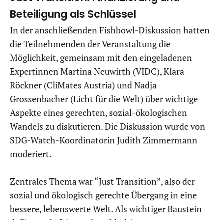
Beteiligung als Schlüssel
In der anschließenden Fishbowl-Diskussion hatten
die Teilnehmenden der Veranstaltung die
Möglichkeit, gemeinsam mit den eingeladenen
Expertinnen Martina Neuwirth (VIDC), Klara
Röckner (CliMates Austria) und Nadja
Grossenbacher (Licht für die Welt) über wichtige
Aspekte eines gerechten, sozial-ökologischen
Wandels zu diskutieren. Die Diskussion wurde von
SDG-Watch-Koordinatorin Judith Zimmermann
moderiert.
Zentrales Thema war “Just Transition”, also der
sozial und ökologisch gerechte Übergang in eine
bessere, lebenswerte Welt. Als wichtiger Baustein