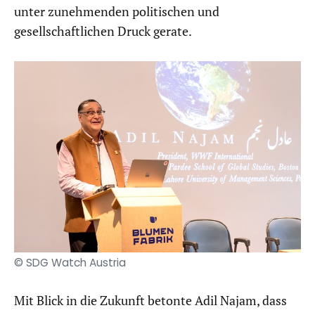
unter zunehmenden politischen und
gesellschaftlichen Druck gerate.
© SDG Watch Austria
Mit Blick in die Zukunft betonte Adil Najam, dass