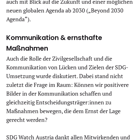
auch mit Blick auf die Zukunft und einer möglichen
neuen globalen Agenda ab 2030 („Beyond 2030
Agenda“).
Kommunikation & ernsthafte
Maßnahmen
Auch die Rolle der Zivilgesellschaft und die
Kommunikation von Lücken und Zielen der SDG-
Umsetzung wurde diskutiert. Dabei stand nicht
zuletzt die Frage im Raum: Können wir positivere
Bilder in der Kommunikation schaffen und
gleichzeitig Entscheidungsträger:innen zu
Maßnahmen bewegen, die dem Ernst der Lage
gerecht werden?
SDG Watch Austria dankt allen Mitwirkenden und