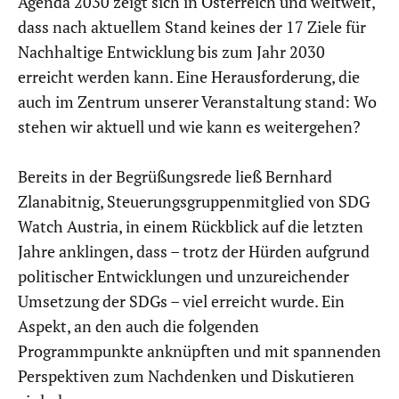
Agenda 2030 zeigt sich in Österreich und weltweit,
dass nach aktuellem Stand keines der 17 Ziele für
Nachhaltige Entwicklung bis zum Jahr 2030
erreicht werden kann. Eine Herausforderung, die
auch im Zentrum unserer Veranstaltung stand: Wo
stehen wir aktuell und wie kann es weitergehen?
Bereits in der Begrüßungsrede ließ Bernhard
Zlanabitnig, Steuerungsgruppenmitglied von SDG
Watch Austria, in einem Rückblick auf die letzten
Jahre anklingen, dass – trotz der Hürden aufgrund
politischer Entwicklungen und unzureichender
Umsetzung der SDGs – viel erreicht wurde. Ein
Aspekt, an den auch die folgenden
Programmpunkte anknüpften und mit spannenden
Perspektiven zum Nachdenken und Diskutieren