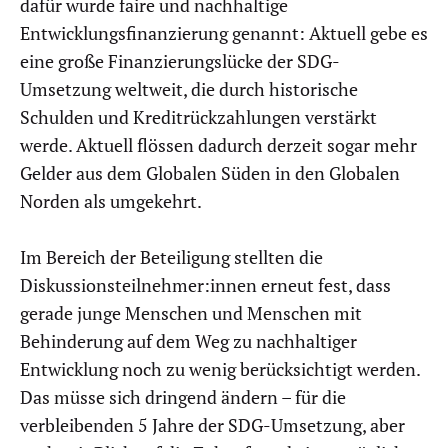
dafür wurde faire und nachhaltige
Entwicklungsfinanzierung genannt: Aktuell gebe es
eine große Finanzierungslücke der SDG-
Umsetzung weltweit, die durch historische
Schulden und Kreditrückzahlungen verstärkt
werde. Aktuell flössen dadurch derzeit sogar mehr
Gelder aus dem Globalen Süden in den Globalen
Norden als umgekehrt.
Im Bereich der Beteiligung stellten die
Diskussionsteilnehmer:innen erneut fest, dass
gerade junge Menschen und Menschen mit
Behinderung auf dem Weg zu nachhaltiger
Entwicklung noch zu wenig berücksichtigt werden.
Das müsse sich dringend ändern – für die
verbleibenden 5 Jahre der SDG-Umsetzung, aber