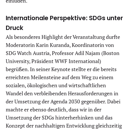
einluden.
Internationale Perspektive: SDGs unter
Druck
Als besonderes Highlight der Veranstaltung durfte
Moderatorin Karin Kuranda, Koordinatorin von
SDG Watch Austria, Professor Adil Najam (Boston
University, Präsident WWF International)
begrüßen. In seiner Keynote stellte er die bereits
erreichten Meilensteine auf dem Weg zu einem
sozialen, ökologischen und wirtschaftlichen
Wandel den verbleibenden Herausforderungen in
der Umsetzung der Agenda 2030 gegenüber. Dabei
machte er ebenso deutlich, dass wir in der
Umsetzung der SDGs hinterherhinken und das
Konzept der nachhaltigen Entwicklung gleichzeitig