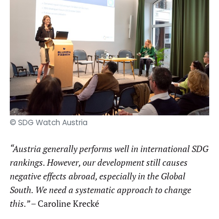
© SDG Watch Austria
“Austria
generally performs
well in international SDG
rankings.
However,
our development still causes
negative effects abroad, especially in the Global
South.
We need a systematic approach to change
this
.”
–
Caroline
Krecké