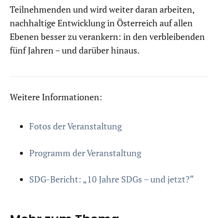
Teilnehmenden und wird weiter daran arbeiten,
nachhaltige Entwicklung in Österreich auf allen
Ebenen besser zu verankern: in den verbleibenden
fünf Jahren – und darüber hinaus.
Weitere Informationen:
Fotos der Veranstaltung
Programm der Veranstaltung
SDG-Bericht: „10 Jahre SDGs – und jetzt?“