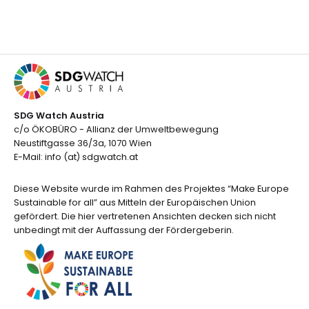
SDG Watch Austria
c/o ÖKOBÜRO - Allianz der Umweltbewegung
Neustiftgasse 36/3a, 1070 Wien
E-Mail: info (at) sdgwatch.at
Diese Website wurde im Rahmen des Projektes “Make Europe
Sustainable for all” aus Mitteln der Europäischen Union
gefördert. Die hier vertretenen Ansichten decken sich nicht
unbedingt mit der Auffassung der Fördergeberin.