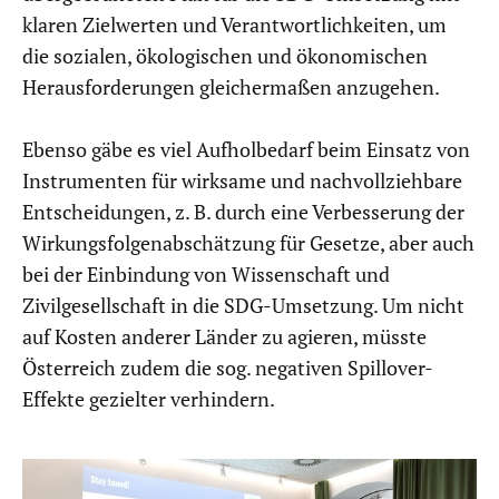
klaren Zielwerten und Verantwortlichkeiten, um
die sozialen, ökologischen und ökonomischen
Herausforderungen gleichermaßen anzugehen.
Ebenso gäbe es viel Aufholbedarf beim Einsatz von
Instrumenten für wirksame und nachvollziehbare
Entscheidungen, z. B. durch eine Verbesserung der
Wirkungsfolgenabschätzung für Gesetze, aber auch
bei der Einbindung von Wissenschaft und
Zivilgesellschaft in die SDG-Umsetzung. Um nicht
auf Kosten anderer Länder zu agieren, müsste
Österreich zudem die sog. negativen Spillover-
Effekte gezielter verhindern.