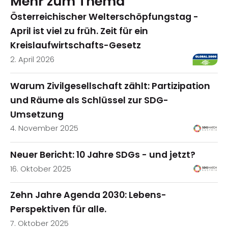
Mehr zum Thema
Österreichischer Welterschöpfungstag -
April ist viel zu früh. Zeit für ein
Kreislaufwirtschafts-Gesetz
2. April 2026
Warum Zivilgesellschaft zählt: Partizipation
und Räume als Schlüssel zur SDG-
Umsetzung
4. November 2025
Neuer Bericht: 10 Jahre SDGs - und jetzt?
16. Oktober 2025
Zehn Jahre Agenda 2030: Lebens-
Perspektiven für alle.
7. Oktober 2025