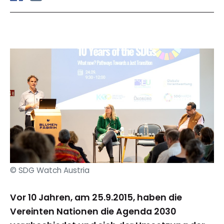
© SDG Watch Austria
Vor 10 Jahren, am 25.9.2015, haben die
Vereinten Nationen die Agenda 2030