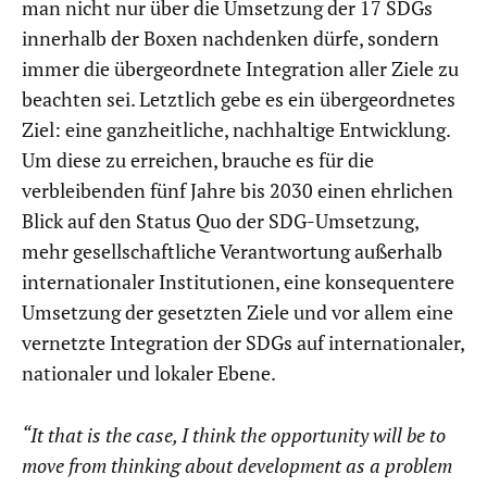
man nicht nur über die Umsetzung der 17 SDGs
innerhalb der Boxen nachdenken dürfe, sondern
immer die übergeordnete Integration aller Ziele zu
beachten sei. Letztlich gebe es ein übergeordnetes
Ziel: eine ganzheitliche, nachhaltige Entwicklung.
Um diese zu erreichen, brauche es für die
verbleibenden fünf Jahre bis 2030 einen ehrlichen
Blick auf den Status Quo der SDG-Umsetzung,
mehr gesellschaftliche Verantwortung außerhalb
internationaler Institutionen, eine konsequentere
Umsetzung der gesetzten Ziele und vor allem eine
vernetzte Integration der SDGs auf internationaler,
nationaler und lokaler Ebene.
“It that is the case, I think the opportunity will be to
move from thinking about development as a problem