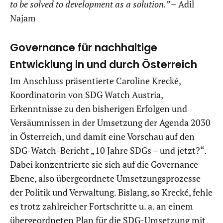
to be solved to development as a solution.” –
Adil
Najam
Governance für nachhaltige
Entwicklung in und durch Österreich
Im Anschluss präsentierte Caroline Krecké,
Koordinatorin von SDG Watch Austria,
Erkenntnisse zu den bisherigen Erfolgen und
Versäumnissen in der Umsetzung der Agenda 2030
in Österreich, und damit eine Vorschau auf den
SDG-Watch-Bericht „10 Jahre SDGs – und jetzt?“.
Dabei konzentrierte sie sich auf die Governance-
Ebene, also übergeordnete Umsetzungsprozesse
der Politik und Verwaltung. Bislang, so Krecké, fehle
es trotz zahlreicher Fortschritte u. a. an einem
übergeordneten Plan für die SDG-Umsetzung mit