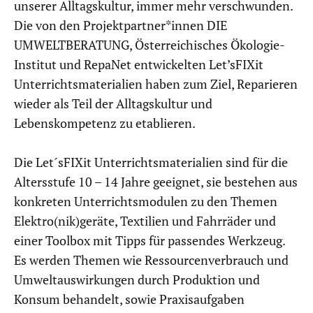
unserer Alltagskultur, immer mehr verschwunden.
Die von den Projektpartner*innen DIE
UMWELTBERATUNG, Österreichisches Ökologie-
Institut und RepaNet entwickelten Let’sFIXit
Unterrichtsmaterialien haben zum Ziel, Reparieren
wieder als Teil der Alltagskultur und
Lebenskompetenz zu etablieren.
Die Let´sFIXit Unterrichtsmaterialien sind für die
Altersstufe 10 – 14 Jahre geeignet, sie bestehen aus
konkreten Unterrichtsmodulen zu den Themen
Elektro(nik)geräte, Textilien und Fahrräder und
einer Toolbox mit Tipps für passendes Werkzeug.
Es werden Themen wie Ressourcenverbrauch und
Umweltauswirkungen durch Produktion und
Konsum behandelt, sowie Praxisaufgaben