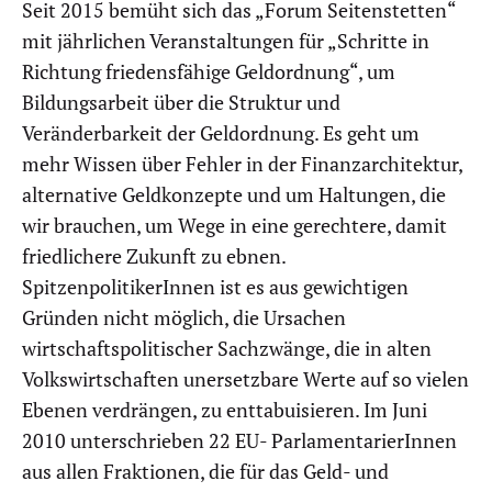
Seit 2015 bemüht sich das „Forum Seitenstetten“
mit jährlichen Veranstaltungen für „Schritte in
Richtung friedensfähige Geldordnung“, um
Bildungsarbeit über die Struktur und
Veränderbarkeit der Geldordnung. Es geht um
mehr Wissen über Fehler in der Finanzarchitektur,
alternative Geldkonzepte und um Haltungen, die
wir brauchen, um Wege in eine gerechtere, damit
friedlichere Zukunft zu ebnen.
SpitzenpolitikerInnen ist es aus gewichtigen
Gründen nicht möglich, die Ursachen
wirtschaftspolitischer Sachzwänge, die in alten
Volkswirtschaften unersetzbare Werte auf so vielen
Ebenen verdrängen, zu enttabuisieren. Im Juni
2010 unterschrieben 22 EU- ParlamentarierInnen
aus allen Fraktionen, die für das Geld- und