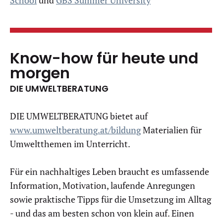
School
und
GBS Summer University
Know-how für heute und
morgen
DIE UMWELTBERATUNG
DIE UMWELTBERATUNG bietet auf
www.umweltberatung.at/bildung
Materialien für
Umweltthemen im Unterricht.
Für ein nachhaltiges Leben braucht es umfassende
Information, Motivation, laufende Anregungen
sowie praktische Tipps für die Umsetzung im Alltag
- und das am besten schon von klein auf. Einen