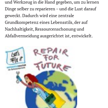
und Werkzeug in die Hand gegeben, um zu lernen
Dinge selber zu reparieren – und die Lust darauf
geweckt. Dadurch wird eine zentrale
Grundkompetenz eines Lebensstils, der auf
Nachhaltigkeit, Ressourcenschonung und
Abfallvermeidung ausgerichtet ist, entwickelt.