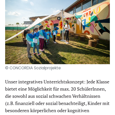
© CONCORDIA Sozialprojekte
Unser integratives Unterrichtskonzept: Jede Klasse
bietet eine Möglichkeit für max. 20 SchülerInnen,
die sowohl aus sozial schwachen Verhältnissen
(z.B. finanziell oder sozial benachteiligt, Kinder mit
besonderen körperlichen oder kognitiven