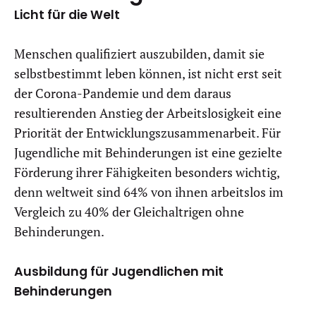
Licht für die Welt
Menschen qualifiziert auszubilden, damit sie
selbstbestimmt leben können, ist nicht erst seit
der Corona-Pandemie und dem daraus
resultierenden Anstieg der Arbeitslosigkeit eine
Priorität der Entwicklungszusammenarbeit. Für
Jugendliche mit Behinderungen ist eine gezielte
Förderung ihrer Fähigkeiten besonders wichtig,
denn weltweit sind 64% von ihnen arbeitslos im
Vergleich zu 40% der Gleichaltrigen ohne
Behinderungen.
Ausbildung für Jugendlichen mit
Behinderungen