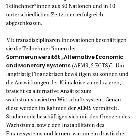
Teilnehmer*innen aus 30 Nationen und in 10
unterschiedlichen Zeitzonen erfolgreich
abgeschlossen.
Mit transdisziplinären Innovationen beschäftigen
sie die Teilnehmer*innen der
Sommeruniversität „Alternative Economic
and Monetary Systems
(AEMS, 5 ECTS)“: Um
langfristig Finanzkrisen bewältigen zu können und
die Auswirkungen der Klimakrise zu reduzieren,
braucht es alternative Ansätze zum
wachstumsbasierten Wirtschaftssystem. Genau
diese werden im Rahmen der AEMS vermittelt.
Studierende beschäftigen sich mit den Grenzen des
Wachstums, sowie den Instabilitäten des
Finanzsystems und lernen, warum ein drastischer