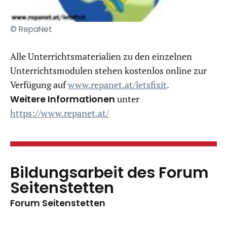
© RepaNet
​Alle Unterrichtsmaterialien zu den einzelnen
Unterrichtsmodulen stehen kostenlos online zur
Verfügung auf
www.repanet.at/letsfixit
.
Weitere Informationen
unter
https://www.repanet.at/
Bildungsarbeit des Forum
Seitenstetten
Forum Seitenstetten