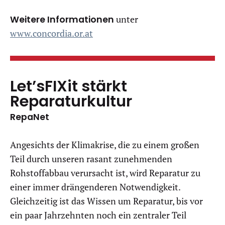
Weitere Informationen
unter
www.concordia.or.at
Let’sFIXit stärkt
Reparaturkultur
RepaNet
Angesichts der Klimakrise, die zu einem großen
Teil durch unseren rasant zunehmenden
Rohstoffabbau verursacht ist, wird Reparatur zu
einer immer drängenderen Notwendigkeit.
Gleichzeitig ist das Wissen um Reparatur, bis vor
ein paar Jahrzehnten noch ein zentraler Teil