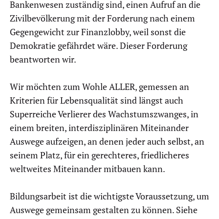
Bankenwesen zuständig sind, einen Aufruf an die
Zivilbevölkerung mit der Forderung nach einem
Gegengewicht zur Finanzlobby, weil sonst die
Demokratie gefährdet wäre. Dieser Forderung
beantworten wir.
Wir möchten zum Wohle ALLER, gemessen an
Kriterien für Lebensqualität sind längst auch
Superreiche Verlierer des Wachstumszwanges, in
einem breiten, interdisziplinären Miteinander
Auswege aufzeigen, an denen jeder auch selbst, an
seinem Platz, für ein gerechteres, friedlicheres
weltweites Miteinander mitbauen kann.
Bildungsarbeit ist die wichtigste Voraussetzung, um
Auswege gemeinsam gestalten zu können. Siehe