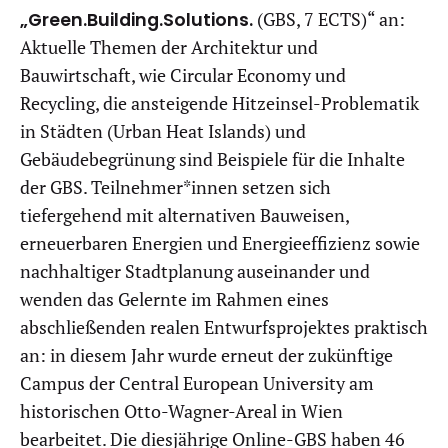
„Green.Building.Solutions.
(GBS, 7 ECTS)“ an:
Aktuelle Themen der Architektur und
Bauwirtschaft, wie Circular Economy und
Recycling, die ansteigende Hitzeinsel-Problematik
in Städten (Urban Heat Islands) und
Gebäudebegrünung sind Beispiele für die Inhalte
der GBS. Teilnehmer*innen setzen sich
tiefergehend mit alternativen Bauweisen,
erneuerbaren Energien und Energieeffizienz sowie
nachhaltiger Stadtplanung auseinander und
wenden das Gelernte im Rahmen eines
abschließenden realen Entwurfsprojektes praktisch
an: in diesem Jahr wurde erneut der zukünftige
Campus der Central European University am
historischen Otto-Wagner-Areal in Wien
bearbeitet. Die diesjährige Online-GBS haben 46