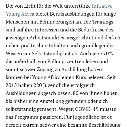
Die von Licht für die Welt unterstütze
Initiative
Young Africa
bietet Berufsausbildungen für junge
Menschen mit Behinderungen an. Die Trainings
sind auf ihre Interessen und die Bedürfnisse des
jeweiligen Arbeitsmarktes ausgerichtet und decken
neben praktischen Inhalten auch grundlegendes
Wissen zur Selbstständigkeit ab. Auch jene 70%,
die außerhalb von Ballungszentren leben und
somit schwer Zugang zu Ausbildung haben,
können bei Young Africa einen Kurs belegen. Seit
2015 haben 220 Jugendliche erfolgreich
Ausbildungen abgeschlossen. 80 von ihnen haben
bis bisher eine Anstellung gefunden oder sich
selbstständig gemacht. Wegen COVID-19 musste
das Programm pausieren. Für Jugendliche ist es
derzeit extrem schwer eine bezahlte Beschäftigung