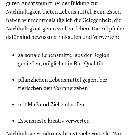
guten Ansatzpunkt bei der Bildung zur
Nachhaltigkeit bieten Lebensmittel. Beim Essen
haben wir mehrmals täglich die Gelegenheit, die
Nachhaltigkeit genussvoll zu leben. Die Eckpfeiler
dafür sind bewusstes Einkaufen und Verwerten:
saisonale Lebensmittel aus der Region
genießen, möglichst in Bio-Qualität
pflanzlichen Lebensmittel gegenüber
tierischen den Vorrang geben
mit Maß und Ziel einkaufen
Essensreste kreativ verwerten
Nachhaltige Ernährung bringt viele Vorteile: Wir