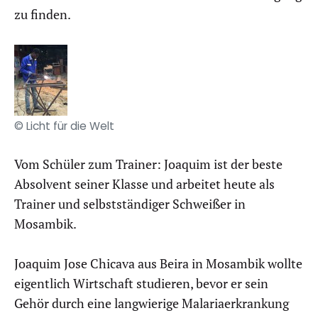
zu finden.
© Licht für die Welt
Vom Schüler zum Trainer: Joaquim ist der beste
Absolvent seiner Klasse und arbeitet heute als
Trainer und selbstständiger Schweißer in
Mosambik.
Joaquim Jose Chicava aus Beira in Mosambik wollte
eigentlich Wirtschaft studieren, bevor er sein
Gehör durch eine langwierige Malariaerkrankung