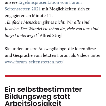
unsere
Ergebnispräsentation vom Forum
Seitenstetten 2021
mit Möglichkeiten sich zu
engagieren ab Minute 11:
„Einfache Menschen gibt es nicht. Wir alle sind
Juwelen. Der Wandel ist schon da, viele von uns sind
längst unterwegs!“
Alfred Strigl
Sie finden unsere Auswegdialoge, die Ideenbörse
und Gespräche vom letzten Forum als Videos unter
www.forum-seitenstetten.net/
Ein selbstbestimmter
Bildungsweg statt
Arbeitslosigkeit