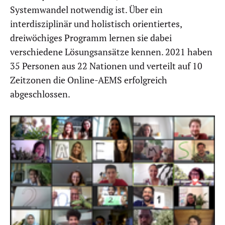
Systemwandel notwendig ist. Über ein
interdisziplinär und holistisch orientiertes,
dreiwöchiges Programm lernen sie dabei
verschiedene Lösungsansätze kennen. 2021 haben
35 Personen aus 22 Nationen und verteilt auf 10
Zeitzonen die Online-AEMS erfolgreich
abgeschlossen.