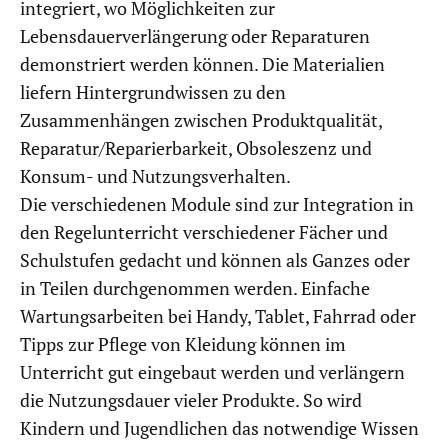
integriert, wo Möglichkeiten zur
Lebensdauerverlängerung oder Reparaturen
demonstriert werden können. Die Materialien
liefern Hintergrundwissen zu den
Zusammenhängen zwischen Produktqualität,
Reparatur/Reparierbarkeit, Obsoleszenz und
Konsum- und Nutzungsverhalten.
Die verschiedenen Module sind zur Integration in
den Regelunterricht verschiedener Fächer und
Schulstufen gedacht und können als Ganzes oder
in Teilen durchgenommen werden. Einfache
Wartungsarbeiten bei Handy, Tablet, Fahrrad oder
Tipps zur Pflege von Kleidung können im
Unterricht gut eingebaut werden und verlängern
die Nutzungsdauer vieler Produkte. So wird
Kindern und Jugendlichen das notwendige Wissen