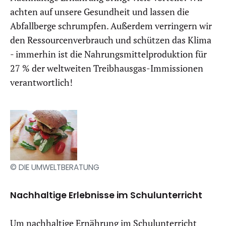
achten auf unsere Gesundheit und lassen die
Abfallberge schrumpfen. Außerdem verringern wir
den Ressourcenverbrauch und schützen das Klima
- immerhin ist die Nahrungsmittelproduktion für
27 % der weltweiten Treibhausgas-Immissionen
verantwortlich!
© DIE UMWELTBERATUNG
Nachhaltige Erlebnisse im Schulunterricht
Um nachhaltige Ernährung im Schulunterricht