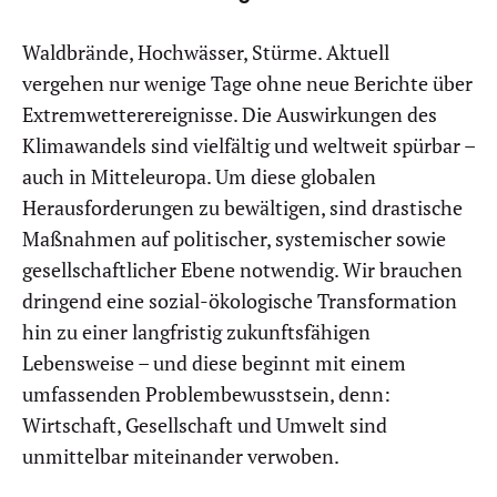
Waldbrände, Hochwässer, Stürme. Aktuell
vergehen nur wenige Tage ohne neue Berichte über
Extremwetterereignisse. Die Auswirkungen des
Klimawandels sind vielfältig und weltweit spürbar –
auch in Mitteleuropa. Um diese globalen
Herausforderungen zu bewältigen, sind drastische
Maßnahmen auf politischer, systemischer sowie
gesellschaftlicher Ebene notwendig. Wir brauchen
dringend eine sozial-ökologische Transformation
hin zu einer langfristig zukunftsfähigen
Lebensweise – und diese beginnt mit einem
umfassenden Problembewusstsein, denn:
Wirtschaft, Gesellschaft und Umwelt sind
unmittelbar miteinander verwoben.