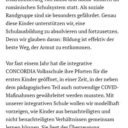
rumänischen Schulsystem statt. Als soziale
Randgruppe sind sie besonders gefährdet. Genau
diese Kinder unterstützen wir, eine
Schulausbildung zu absolvieren und fortzusetzen.
Denn wir glauben daran: Bildung ist effektiv der
beste Weg, der Armut zu entkommen.
Vor fast einem Jahr hat die integrative
CONCORDIA Volksschule ihre Pforten für die
ersten Kinder geöffnet, in einer Zeit, in der neben
dem pädagogischen Teil auch notwendige COVID-
Maßnahmen gewährleitet werden mussten. Mit
unserer integrativen Schule wollen wir modellhaft
vorzeigen, wie Kinder aus benachteiligten und
nicht benachteiligten Verhältnissen gemeinsam
lernen können. Sie liegt der Überzeugung