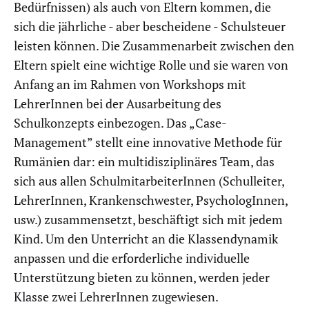
Bedürfnissen) als auch von Eltern kommen, die
sich die jährliche - aber bescheidene - Schulsteuer
leisten können. Die Zusammenarbeit zwischen den
Eltern spielt eine wichtige Rolle und sie waren von
Anfang an im Rahmen von Workshops mit
LehrerInnen bei der Ausarbeitung des
Schulkonzepts einbezogen. Das „Case-
Management” stellt eine innovative Methode für
Rumänien dar: ein multidisziplinäres Team, das
sich aus allen SchulmitarbeiterInnen (Schulleiter,
LehrerInnen, Krankenschwester, PsychologInnen,
usw.) zusammensetzt, beschäftigt sich mit jedem
Kind. Um den Unterricht an die Klassendynamik
anpassen und die erforderliche individuelle
Unterstützung bieten zu können, werden jeder
Klasse zwei LehrerInnen zugewiesen.