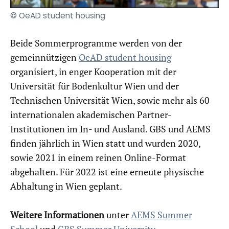
© OeAD student housing
Beide Sommerprogramme werden von der
gemeinnützigen
OeAD student housing
organisiert, in enger Kooperation mit der
Universität für Bodenkultur Wien und der
Technischen Universität Wien, sowie mehr als 60
internationalen akademischen Partner-
Institutionen im In- und Ausland. GBS und AEMS
finden jährlich in Wien statt und wurden 2020,
sowie 2021 in einem reinen Online-Format
abgehalten. Für 2022 ist eine erneute physische
Abhaltung in Wien geplant.
Weitere Informationen
unter
AEMS Summer