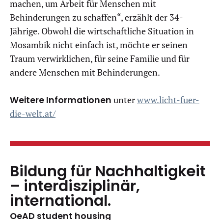
machen, um Arbeit für Menschen mit
Behinderungen zu schaffen“, erzählt der 34-
Jährige. Obwohl die wirtschaftliche Situation in
Mosambik nicht einfach ist, möchte er seinen
Traum verwirklichen, für seine Familie und für
andere Menschen mit Behinderungen.
Weitere Informationen
unter
www.licht-fuer-
die-welt.at/
Bildung für Nachhaltigkeit
– interdisziplinär,
international.
OeAD student housing