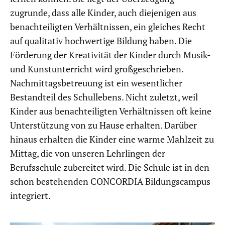
zugrunde, dass alle Kinder, auch diejenigen aus
benachteiligten Verhältnissen, ein gleiches Recht
auf qualitativ hochwertige Bildung haben. Die
Förderung der Kreativität der Kinder durch Musik-
und Kunstunterricht wird großgeschrieben.
Nachmittagsbetreuung ist ein wesentlicher
Bestandteil des Schullebens. Nicht zuletzt, weil
Kinder aus benachteiligten Verhältnissen oft keine
Unterstützung von zu Hause erhalten. Darüber
hinaus erhalten die Kinder eine warme Mahlzeit zu
Mittag, die von unseren Lehrlingen der
Berufsschule zubereitet wird. Die Schule ist in den
schon bestehenden CONCORDIA Bildungscampus
integriert.