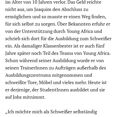
im Alter von 10 Jahren verlor. Das Geld reichte
nicht aus, um Joaquim den Abschluss zu
ermöglichen und so musste er einen Weg finden,
für sich selbst zu sorgen. Über Bekannten erfuhr er
von der Unterstützung durch Young Africa und
schrieb sich dort für die Ausbildung zum Schweißer
ein. Als damaliger Klassenbester ist er auch fünf
Jahre später noch Teil des Teams von Young Africa.
Schon während seiner Ausbildung wurde er von
seinen TrainerInnen zu Aufträgen außerhalb des
Ausbildungszentrums mitgenommen und
schweißte Tore, Möbel und vieles mehr. Heute ist
er derjenige, der StudentInnen ausbildet und sie
auf Jobs mitnimmt.
„Ich möchte mich als Schweißer selbständig