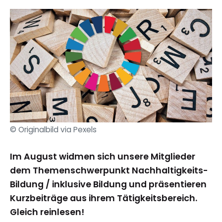
© Originalbild via Pexels
Im August widmen sich unsere Mitglieder
dem Themenschwerpunkt Nachhaltigkeits-
Bildung / inklusive Bildung und präsentieren
Kurzbeiträge aus ihrem Tätigkeitsbereich.
Gleich reinlesen!