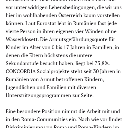
vor unter widrigen Lebensbedingungen, die wir uns
hier im wohlhabenden Österreich kaum vorstellen
können. Laut Eurostat lebt in Rumänien fast jede
vierte Person in ihren eigenen vier Wänden ohne
Wasserklosett. Die Armutsgefährdungsquote für
Kinder im Alter von 0 bis 17 Jahren in Familien, in
denen die Eltern höchstens die untere
Sekundarstufe besucht haben, liegt bei 73,8%.
CONCORDIA Sozialprojekte steht seit 30 Jahren in
Rumänien von Armut betroffenen Kindern,
Jugendlichen und Familien mit diversen
Unterstützungsprogrammen zur Seite.
Eine besondere Position nimmt die Arbeit mit und
in den Roma-Communities ein. Nach wie vor findet
Diskriminierung von Roma und Roma-Kindern im