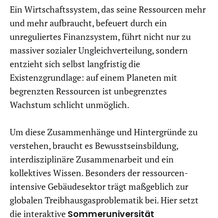
Ein Wirtschaftssystem, das seine Ressourcen mehr
und mehr aufbraucht, befeuert durch ein
unreguliertes Finanzsystem, führt nicht nur zu
massiver sozialer Ungleichverteilung, sondern
entzieht sich selbst langfristig die
Existenzgrundlage: auf einem Planeten mit
begrenzten Ressourcen ist unbegrenztes
Wachstum schlicht unmöglich.
Um diese Zusammenhänge und Hintergründe zu
verstehen, braucht es Bewusstseinsbildung,
interdisziplinäre Zusammenarbeit und ein
kollektives Wissen. Besonders der ressourcen-
intensive Gebäudesektor trägt maßgeblich zur
globalen Treibhausgasproblematik bei. Hier setzt
die
interaktive
Sommeruniversität