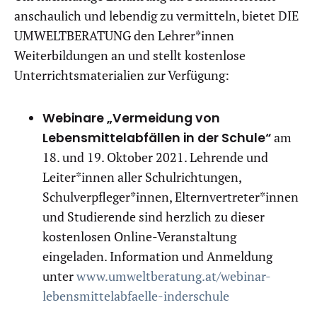
anschaulich und lebendig zu vermitteln, bietet DIE
UMWELTBERATUNG den Lehrer*innen
Weiterbildungen an und stellt kostenlose
Unterrichtsmaterialien zur Verfügung:
Webinare „Vermeidung von
Lebensmittelabfällen in der Schule“
am
18. und 19. Oktober 2021. Lehrende und
Leiter*innen aller Schulrichtungen,
Schulverpfleger*innen, Elternvertreter*innen
und Studierende sind herzlich zu dieser
kostenlosen Online-Veranstaltung
eingeladen. Information und Anmeldung
unter
www.umweltberatung.at/webinar-
lebensmittelabfaelle-inderschule