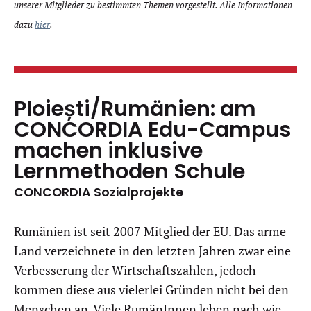
unserer Mitglieder zu bestimmten Themen vorgestellt. Alle Informationen
dazu
hier
.
Ploiești/Rumänien: am
CONCORDIA Edu-Campus
machen inklusive
Lernmethoden Schule
CONCORDIA Sozialprojekte
Rumänien ist seit 2007 Mitglied der EU. Das arme
Land verzeichnete in den letzten Jahren zwar eine
Verbesserung der Wirtschaftszahlen, jedoch
kommen diese aus vielerlei Gründen nicht bei den
Menschen an. Viele RumänInnen leben nach wie